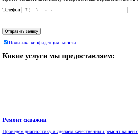
Телефон:
Политика конфиденциальности
Какие услуги мы предоставляем:
Ремонт скважин
Проведем диагностику и сделаем качественный ремонт вашей 