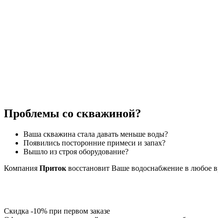
Проблемы со скважиной?
Ваша скважина стала давать меньше воды?
Появились посторонние примеси и запах?
Вышло из строя оборудование?
Компания
Приток
восстановит Ваше водоснабжение в любое вр
Скидка -10% при первом заказе