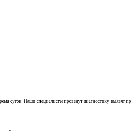
емя суток. Наши специалисты проведут диагностику, выявят пр