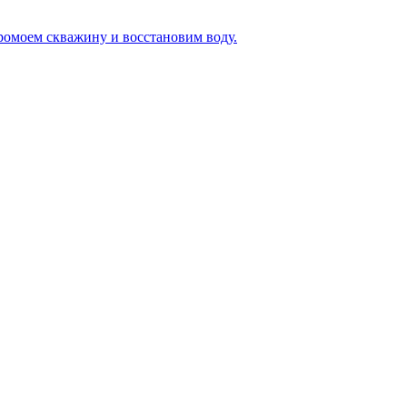
ромоем скважину и восстановим воду.