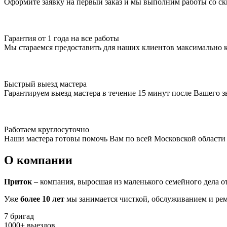
Оформите заявку на первый заказ и мы выполним работы со с
Гарантия от 1 года на все работы
Мы стараемся предоставить для наших клиентов максимально 
Быстрый выезд мастера
Гарантируем выезд мастера в течение 15 минут после Вашего з
Работаем круглосуточно
Наши мастера готовы помочь Вам по всей Московской области 
О компании
Приток
– компания, выросшая из маленького семейного дела от
Уже
более 10 лет
мы занимается чисткой, обслуживанием и рем
7
бригад
1000
+
выездов