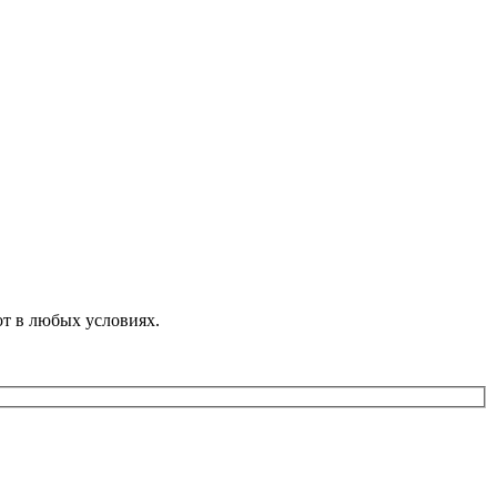
от в любых условиях.