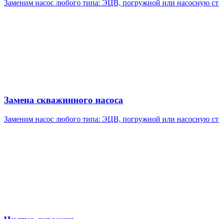
Заменим насос любого типа: ЭЦВ, погружной или насосную с
Замена скважинного насоса
Заменим насос любого типа: ЭЦВ, погружной или насосную с