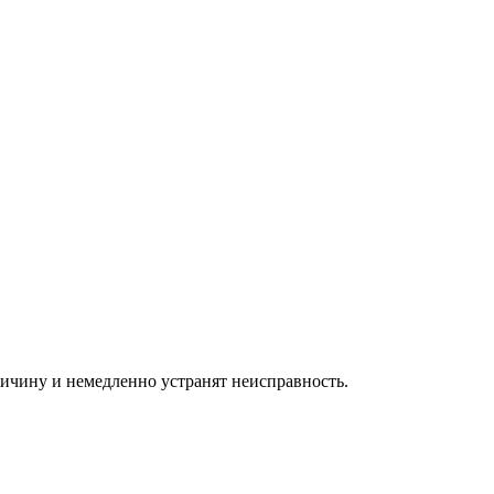
ичину и немедленно устранят неисправность.