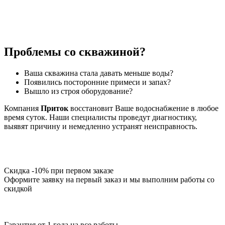
Проблемы со скважиной?
Ваша скважина стала давать меньше воды?
Появились посторонние примеси и запах?
Вышло из строя оборудование?
Компания
Приток
восстановит Ваше водоснабжение в любое
время суток. Наши специалисты проведут диагностику,
выявят причину и немедленно устранят неисправность.
Скидка -10% при первом заказе
Оформите заявку на первый заказ и мы выполним работы со
скидкой
Гарантия от 1 года на все работы