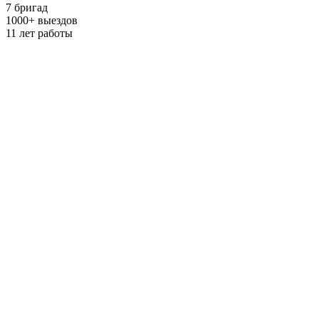
7
бригад
1000
+
выездов
11
лет работы