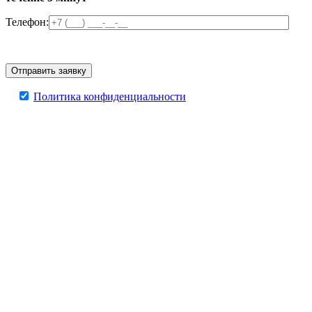
Телефон:
Политика конфиденциальности