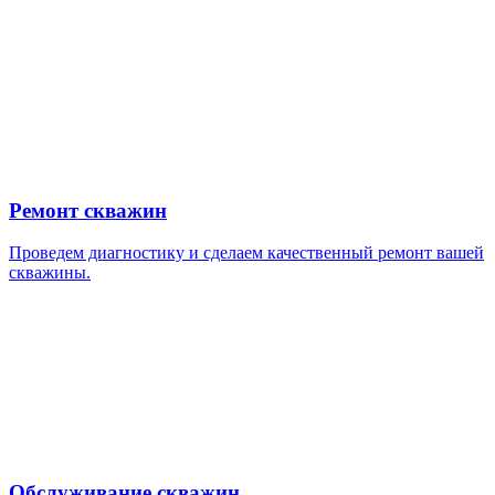
Ремонт скважин
Проведем диагностику и сделаем качественный ремонт вашей
скважины.
Обслуживание скважин