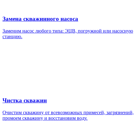
Замена скважинного насоса
Заменим насос любого типа: ЭЦВ, погружной или насосную
станцию.
Чистка скважин
Очистим скважину от всевозможных примесей, загрязнений,
промоем скважину и восстановим воду.