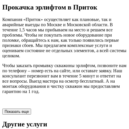
Прокачка эрлифтом в Приток
Компания «Приток» осуществляет как плановые, так и
аварийные выезды по Москве и Московской области. В
течение 1,5 часов мы прибываем на место и решаем все
проблемы. Чтобы не покупать новое оборудование при
поломке, обращайтесь к нам, как только появились первые
признаки сбоев. Мы предлагаем комплексные услуги и
оцениваем состояние не отдельных элементов, а всей системы
целиком.
Чтобы заказать промывку скважины эрлифтом, позвоните нам
по телефону – номер есть на сайте, или оставьте заявку. Наш
консультант перезвонит вам в течение 5 минут и ответит на
все вопросы. Выезд мастера на осмотр бесплатный. А на
монтаж оборудования и чистку скважин мы предоставляем
гарантию на 1 год.
Показать еще
Другие услуги