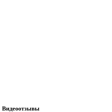
Видеоотзывы