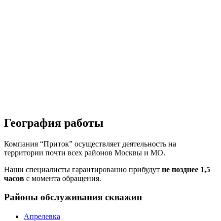
География работы
Компания “Приток” осуществляет деятельность на
территории почти всех районов Москвы и МО.
Наши специалисты гарантированно прибудут
не позднее 1,5
часов
с момента обращения.
Районы обслуживания скважин
Апрелевка