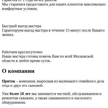
Мы стараемся предоставить для наших клиентов максимально
комфортные условия.
Быстрый выезд мастера
Гарантируем выезд мастера в течение 15 минут после Вашего
звонка.
Работаем круглосуточно
Наши мастера готовы помочь Вам по всей Московской
области в любое время суток.
О компании
Приток
– компания, выросшая из маленького семейного дела
отца и двух его сыновей.
Уже
более 10 лет
мы занимается чисткой, обслуживанием и
ремонтом скважин, а также скважинного и насосного
оборудования.