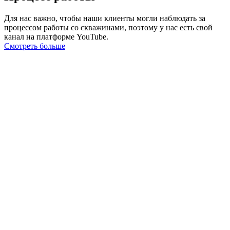
Для нас важно, чтобы наши клиенты могли наблюдать за
процессом работы со скважинами, поэтому у нас есть свой
канал на платформе YouTube.
Смотреть больше