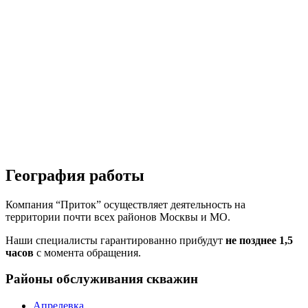
География работы
Компания “Приток” осуществляет деятельность на
территории почти всех районов Москвы и МО.
Наши специалисты гарантированно прибудут
не позднее 1,5
часов
с момента обращения.
Районы обслуживания скважин
Апрелевка