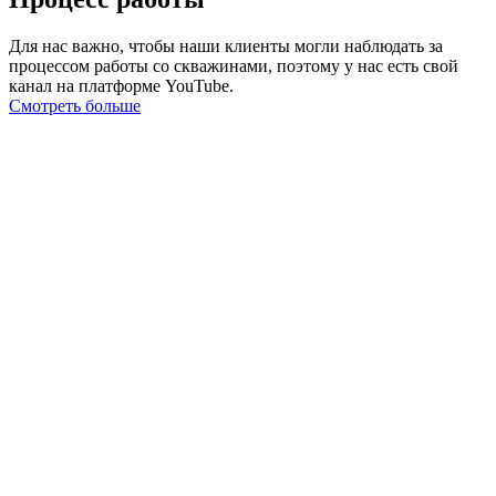
Для нас важно, чтобы наши клиенты могли наблюдать за
процессом работы со скважинами, поэтому у нас есть свой
канал на платформе YouTube.
Смотреть больше