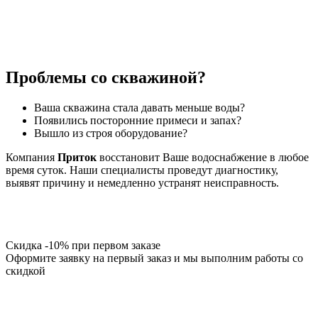
Проблемы со скважиной?
Ваша скважина стала давать меньше воды?
Появились посторонние примеси и запах?
Вышло из строя оборудование?
Компания
Приток
восстановит Ваше водоснабжение в любое
время суток. Наши специалисты проведут диагностику,
выявят причину и немедленно устранят неисправность.
Скидка -10% при первом заказе
Оформите заявку на первый заказ и мы выполним работы со
скидкой