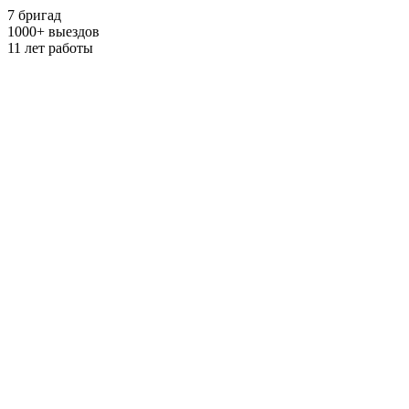
7
бригад
1000
+
выездов
11
лет работы