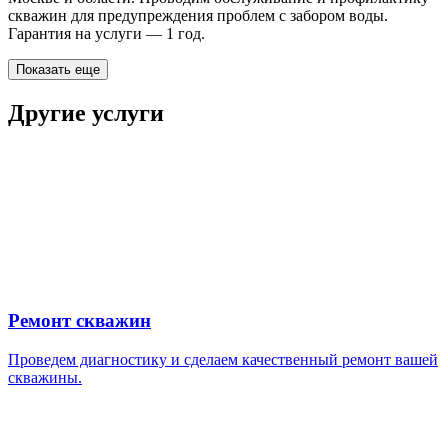
скважин для предупреждения проблем с забором воды.
Гарантия на услуги — 1 год.
Показать еще
Другие услуги
Ремонт скважин
Проведем диагностику и сделаем качественный ремонт вашей
скважины.