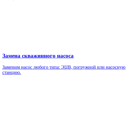
Замена скважинного насоса
Заменим насос любого типа: ЭЦВ, погружной или насосную
станцию.