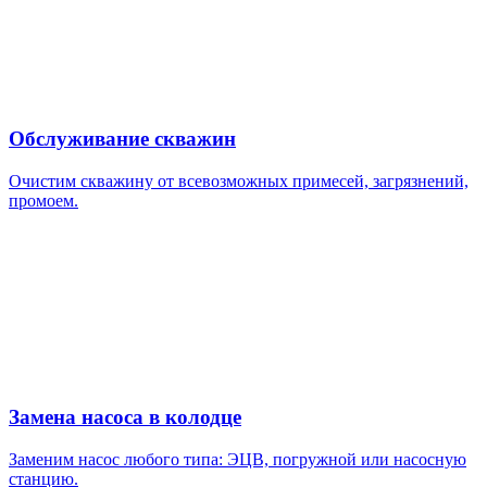
Обслуживание скважин
Очистим скважину от всевозможных примесей, загрязнений,
промоем.
Замена насоса в колодце
Заменим насос любого типа: ЭЦВ, погружной или насосную
станцию.