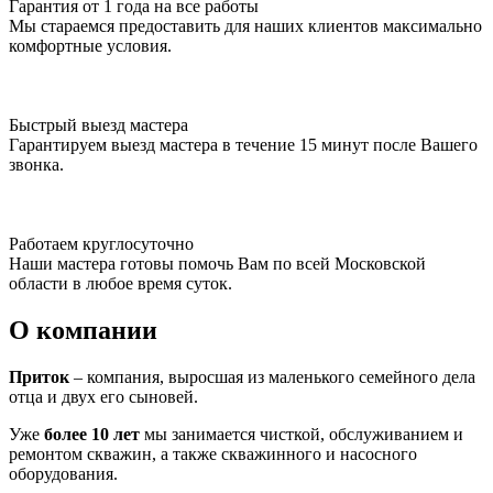
Гарантия от 1 года на все работы
Мы стараемся предоставить для наших клиентов максимально
комфортные условия.
Быстрый выезд мастера
Гарантируем выезд мастера в течение 15 минут после Вашего
звонка.
Работаем круглосуточно
Наши мастера готовы помочь Вам по всей Московской
области в любое время суток.
О компании
Приток
– компания, выросшая из маленького семейного дела
отца и двух его сыновей.
Уже
более 10 лет
мы занимается чисткой, обслуживанием и
ремонтом скважин, а также скважинного и насосного
оборудования.