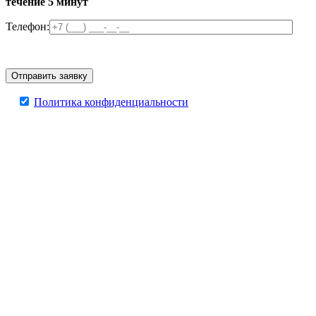
течение 5 минут
Телефон:
Политика конфиденциальности