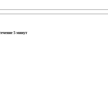
течение 5 минут