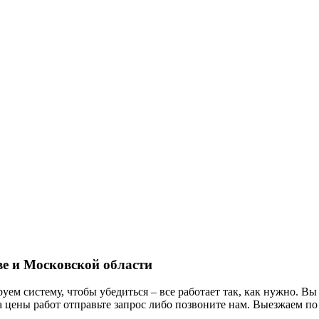
ве и Московской области
ем систему, чтобы убедиться – все работает так, как нужно. Вы
та цены работ отправьте запрос либо позвоните нам. Выезжаем п