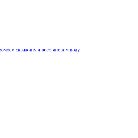
ромоем скважину и восстановим воду.