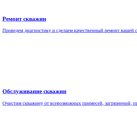
Ремонт скважин
Проведем диагностику и сделаем качественный ремонт вашей 
Обслуживание скважин
Очистим скважину от всевозможных примесей, загрязнений, п