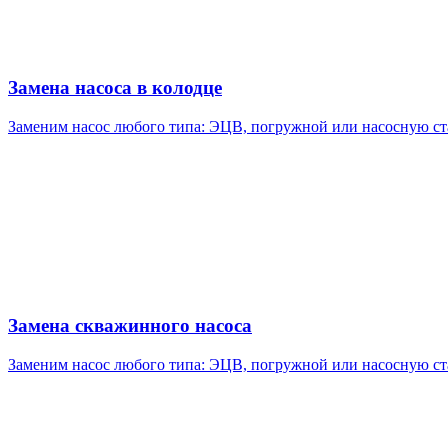
Замена насоса в колодце
Заменим насос любого типа: ЭЦВ, погружной или насосную с
Замена скважинного насоса
Заменим насос любого типа: ЭЦВ, погружной или насосную с