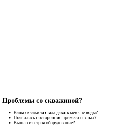
Проблемы со скважиной?
Ваша скважина стала давать меньше воды?
Появились посторонние примеси и запах?
Вышло из строя оборудование?