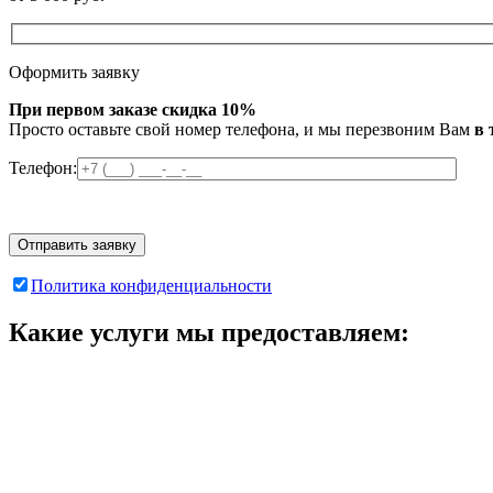
Оформить заявку
При первом заказе скидка 10%
Просто оставьте свой номер телефона, и мы перезвоним Вам
в 
Телефон:
Политика конфиденциальности
Какие услуги мы предоставляем: