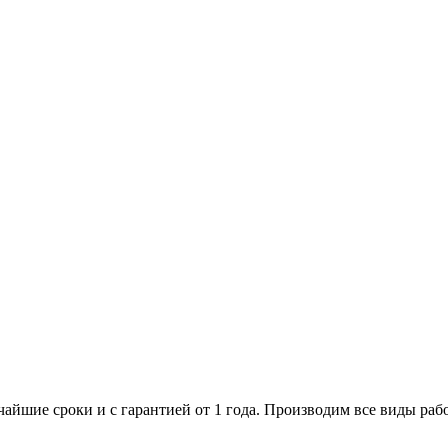
йшие сроки и с гарантией от 1 года. Производим все виды раб