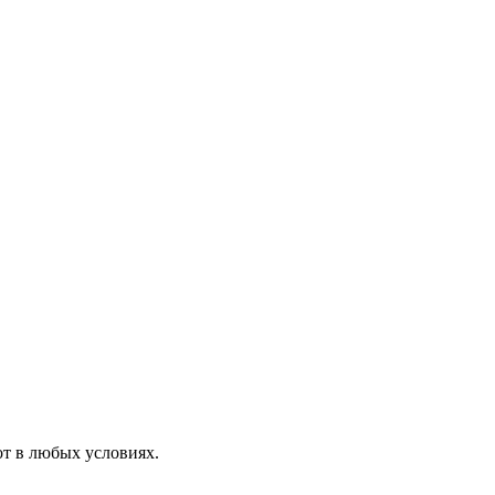
от в любых условиях.