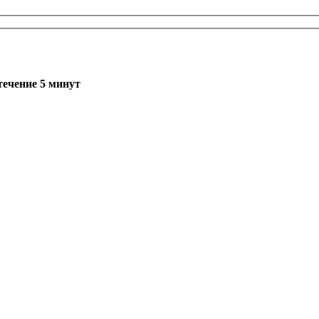
течение 5 минут