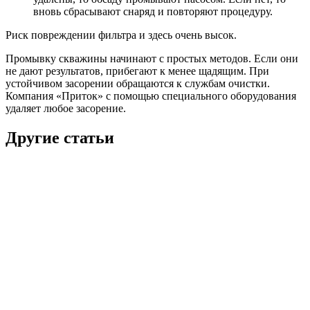
вновь сбрасывают снаряд и повторяют процедуру.
Риск повреждении фильтра и здесь очень высок.
Промывку скважины начинают с простых методов. Если они
не дают результатов, прибегают к менее щадящим. При
устойчивом засорении обращаются к службам очистки.
Компания «Приток» с помощью специального оборудования
удаляет любое засорение.
Другие статьи