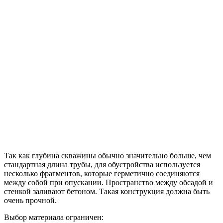
Так как глубина скважины обычно значительно больше, чем
стандартная длина трубы, для обустройства используется
несколько фрагментов, которые герметично соединяются
между собой при опускании. Пространство между обсадой и
стенкой заливают бетоном. Такая конструкция должна быть
очень прочной.
Выбор материала ограничен: