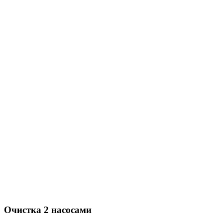
Очистка 2 насосами