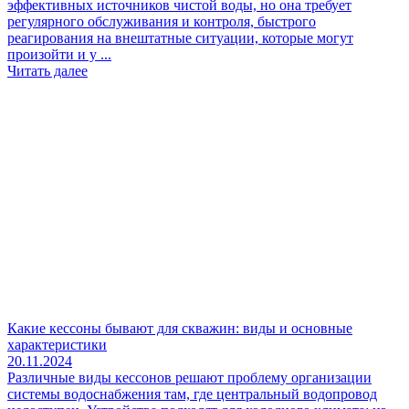
эффективных источников чистой воды, но она требует
регулярного обслуживания и контроля, быстрого
реагирования на внештатные ситуации, которые могут
произойти и у ...
Читать далее
Какие кессоны бывают для скважин: виды и основные
характеристики
20.11.2024
Различные виды кессонов решают проблему организации
системы водоснабжения там, где центральный водопровод