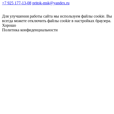
+7 925 177-13-08
pritok-msk@yandex.ru
Для улучшения работы сайта мы используем файлы cookie. Вы
всегда можете отключить файлы cookie в настройках браузера.
Хорошо
Политика конфиденциальности