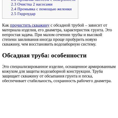
2.3
Очистка 2 насосами
2.4
Промывка с помощью желонки
2.5
Гидроудар
Как
прочистить скважину
с обсадной трубой – зависит от
материала изделия, его диаметра, характеристик грунта. Это
непростая задача. При малом сечении трубы и высокой
степени заиливания иногда проще пробурить новую
скважину, чем восстановить водозаборную систему.
Обсадная труба: особенности
Это специализированное изделие, оснащенное армированным
кожухом для защиты водозаборной конструкции. Труба
защищает скважину от обсыпания грунта и песка,
обеспечивает стабильность, сохранность рабочего диаметра.