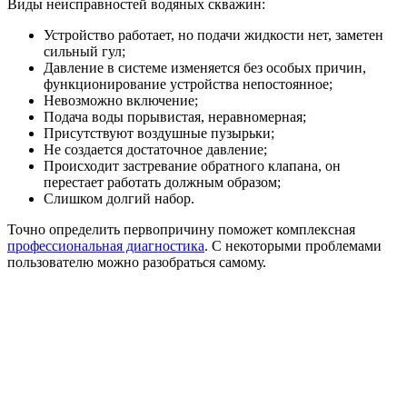
Виды неисправностей водяных скважин:
Устройство работает, но подачи жидкости нет, заметен
сильный гул;
Давление в системе изменяется без особых причин,
функционирование устройства непостоянное;
Невозможно включение;
Подача воды порывистая, неравномерная;
Присутствуют воздушные пузырьки;
Не создается достаточное давление;
Происходит застревание обратного клапана, он
перестает работать должным образом;
Слишком долгий набор.
Точно определить первопричину поможет комплексная
профессиональная диагностика
. С некоторыми проблемами
пользователю можно разобраться самому.