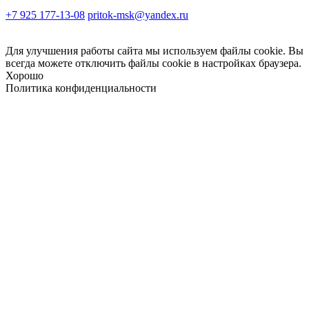
+7 925 177-13-08
pritok-msk@yandex.ru
Для улучшения работы сайта мы используем файлы cookie. Вы
всегда можете отключить файлы cookie в настройках браузера.
Хорошо
Политика конфиденциальности