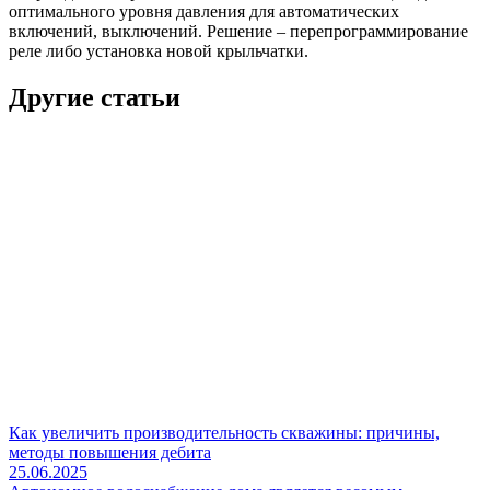
оптимального уровня давления для автоматических
включений, выключений. Решение – перепрограммирование
реле либо установка новой крыльчатки.
Другие статьи
Как увеличить производительность скважины: причины,
методы повышения дебита
25.06.2025