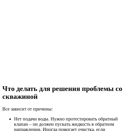
Что делать для решения проблемы со
скважиной
Все зависит от причины:
Нет подачи воды. Нужно протестировать обратный
клапан – он должен пускать жидкость в обратном
направлении. Иногда помогает очистка, если