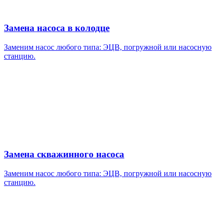
Замена насоса в колодце
Заменим насос любого типа: ЭЦВ, погружной или насосную
станцию.
Замена скважинного насоса
Заменим насос любого типа: ЭЦВ, погружной или насосную
станцию.