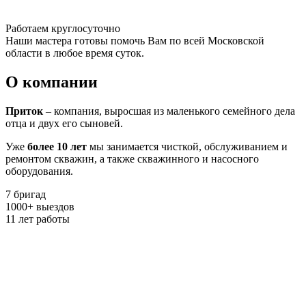
Работаем круглосуточно
Наши мастера готовы помочь Вам по всей Московской
области в любое время суток.
О компании
Приток
– компания, выросшая из маленького семейного дела
отца и двух его сыновей.
Уже
более 10 лет
мы занимается чисткой, обслуживанием и
ремонтом скважин, а также скважинного и насосного
оборудования.
7
бригад
1000
+
выездов
11
лет работы