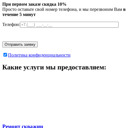
При первом заказе скидка 10%
Просто оставьте свой номер телефона, и мы перезвоним Вам
в
течение 5 минут
Телефон:
Политика конфиденциальности
Какие услуги мы предоставляем:
Ремонт скважин