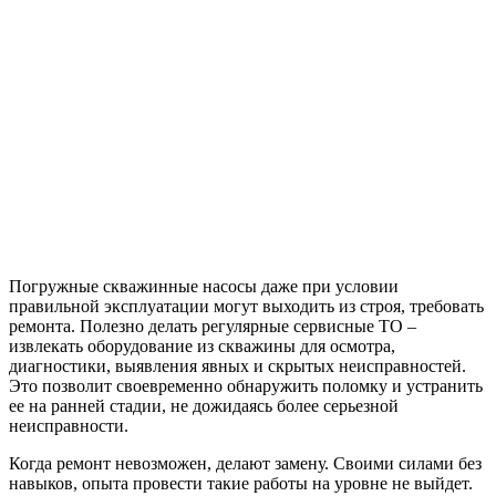
Погружные скважинные насосы даже при условии
правильной эксплуатации могут выходить из строя, требовать
ремонта. Полезно делать регулярные сервисные ТО –
извлекать оборудование из скважины для осмотра,
диагностики, выявления явных и скрытых неисправностей.
Это позволит своевременно обнаружить поломку и устранить
ее на ранней стадии, не дожидаясь более серьезной
неисправности.
Когда ремонт невозможен, делают замену. Своими силами без
навыков, опыта провести такие работы на уровне не выйдет.