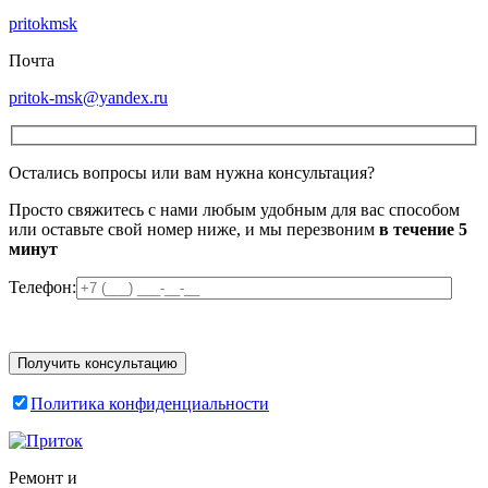
pritokmsk
Почта
pritok-msk@yandex.ru
Остались вопросы или вам нужна консультация?
Просто свяжитесь с нами любым удобным для вас способом
или оставьте свой номер ниже, и мы перезвоним
в течение 5
минут
Телефон:
Политика конфиденциальности
Ремонт и