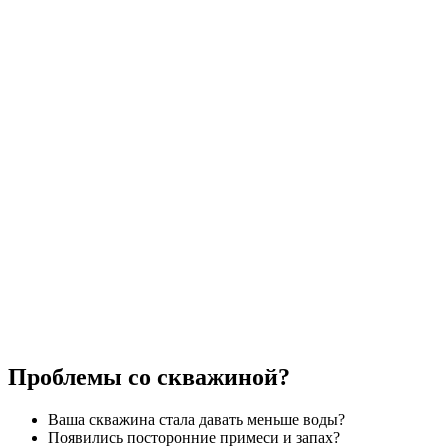
Проблемы со скважиной?
Ваша скважина стала давать меньше воды?
Появились посторонние примеси и запах?