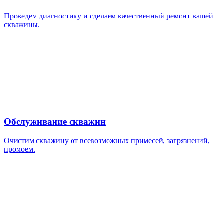
Проведем диагностику и сделаем качественный ремонт вашей
скважины.
Обслуживание скважин
Очистим скважину от всевозможных примесей, загрязнений,
промоем.