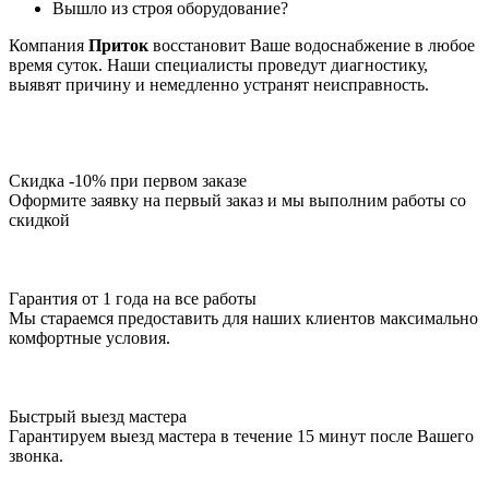
Вышло из строя оборудование?
Компания
Приток
восстановит Ваше водоснабжение в любое
время суток. Наши специалисты проведут диагностику,
выявят причину и немедленно устранят неисправность.
Скидка -10% при первом заказе
Оформите заявку на первый заказ и мы выполним работы со
скидкой
Гарантия от 1 года на все работы
Мы стараемся предоставить для наших клиентов максимально
комфортные условия.
Быстрый выезд мастера
Гарантируем выезд мастера в течение 15 минут после Вашего
звонка.