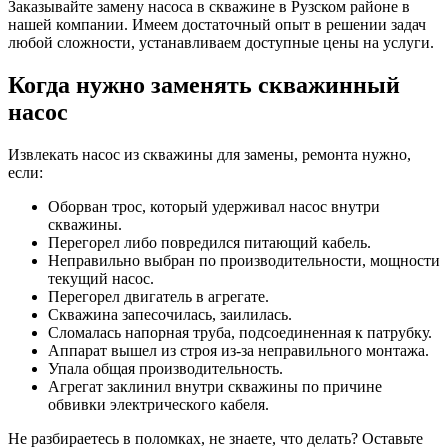
Заказывайте замену насоса в скважине в Рузском районе в
нашей компании. Имеем достаточный опыт в решении задач
любой сложности, устанавливаем доступные цены на услуги.
Когда нужно заменять скважинный
насос
Извлекать насос из скважины для замены, ремонта нужно,
если:
Оборван трос, который удерживал насос внутри
скважины.
Перегорел либо повредился питающий кабель.
Неправильно выбран по производительности, мощности
текущий насос.
Перегорел двигатель в агрегате.
Скважина запесочилась, заилилась.
Сломалась напорная труба, подсоединенная к патрубку.
Аппарат вышел из строя из-за неправильного монтажа.
Упала общая производительность.
Агрегат заклинил внутри скважины по причине
обвивки электрического кабеля.
Не разбираетесь в поломках, не знаете, что делать? Оставьте