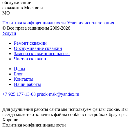
обслуживание
скважин в Москве и
МО
Политика конфиденциальности
Условия использования
© Все права защищены 2009-2026
Услуги
Ремонт скважин
Обслуживание скважин
Замена скважинного насоса
Чистка скважин
Цены
Блог
Контакты
Наши работы
+7 925 177-13-08
pritok-msk@yandex.ru
Для улучшения работы сайта мы используем файлы cookie. Вы
всегда можете отключить файлы cookie в настройках браузера.
Хорошо
Политика конфиденциальности