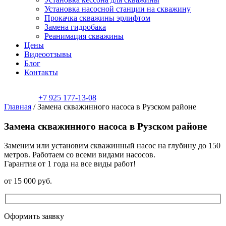
Установка насосной станции на скважину
Прокачка скважины эрлифтом
Замена гидробака
Реанимация скважины
Цены
Видеоотзывы
Блог
Контакты
+7 925 177-13-08
Главная
/
Замена скважинного насоса в Рузском районе
Замена скважинного насоса в Рузском районе
Заменим или установим скважинный насос на глубину до 150
метров. Работаем со всеми видами насосов.
Гарантия от 1 года на все виды работ!
от
15 000
руб.
Оформить заявку