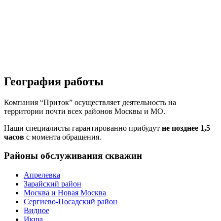
География работы
Компания “Приток” осуществляет деятельность на
территории почти всех районов Москвы и МО.
Наши специалисты гарантированно прибудут
не позднее 1,5
часов
с момента обращения.
Районы обслуживания скважин
Апрелевка
Зарайский район
Москва и Новая Москва
Сергиево-Посадский район
Видное
Икша